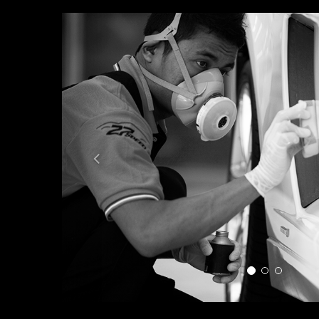
Previous