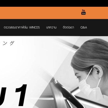
ตรวจสอบราคาฟิล์ม WINCOS
บทความ
ติดต่อเรา
Q&A