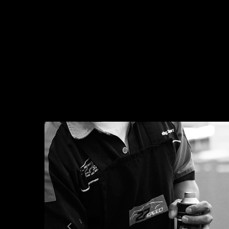
Previous