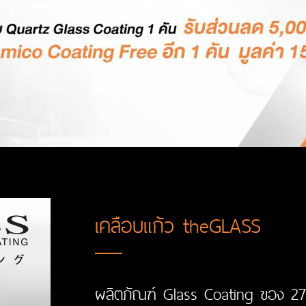
เคลือบแก้ว theGLASS
ผลิตภัณฑ์
Glass Coating
ของ 27