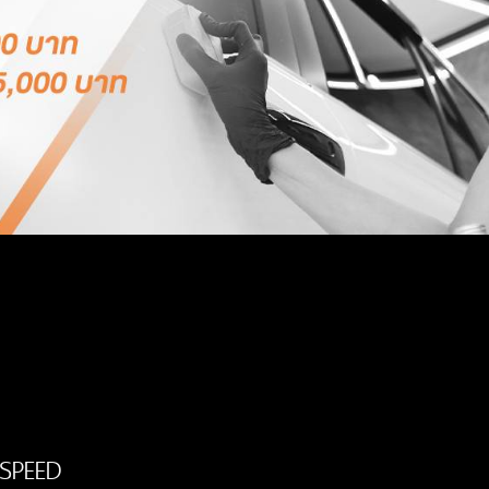
SPEED